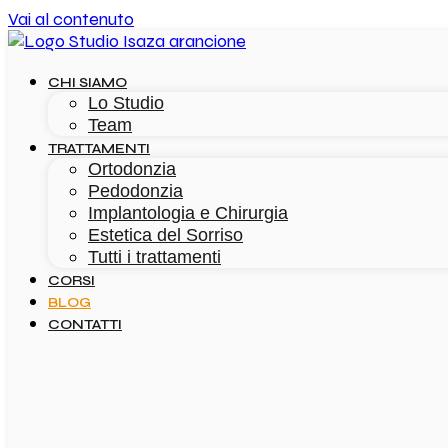
Vai al contenuto
CHI SIAMO
Lo Studio
Team
TRATTAMENTI
Ortodonzia
Pedodonzia
Implantologia e Chirurgia
Estetica del Sorriso
Tutti i trattamenti
CORSI
BLOG
CONTATTI