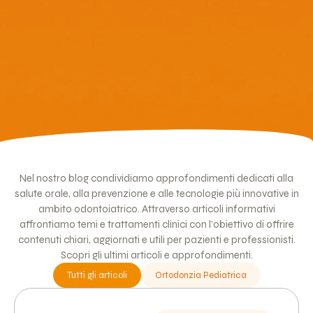
Nel nostro blog condividiamo approfondimenti dedicati alla
salute orale, alla prevenzione e alle tecnologie più innovative in
ambito odontoiatrico. Attraverso articoli informativi
affrontiamo temi e trattamenti clinici con l’obiettivo di offrire
contenuti chiari, aggiornati e utili per pazienti e professionisti.
Scopri gli ultimi articoli e approfondimenti.
Tutti gli articoli
Ortodonzia Pediatrica