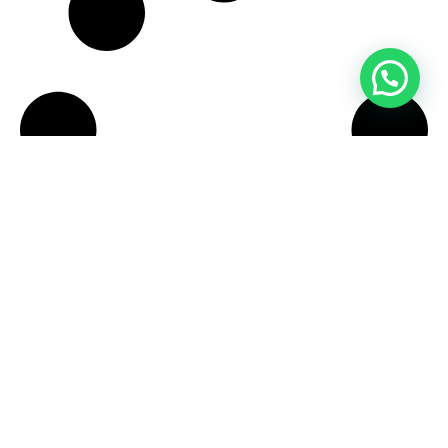
CONTATTI