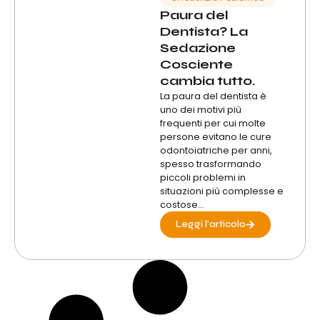
Paura del
Dentista? La
Sedazione
Cosciente
cambia tutto.
La paura del dentista è
uno dei motivi più
frequenti per cui molte
persone evitano le cure
odontoiatriche per anni,
spesso trasformando
piccoli problemi in
situazioni più complesse e
costose...
Leggi l'articolo